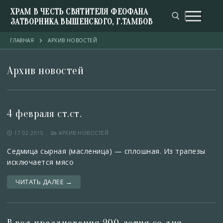
ХРАМ В ЧЕСТЬ СВЯТИТЕЛЯ ФЕОФАНА
ЗАТВОРНИКА ВЫШЕНСКОГО, Г.ТАМБОВ
ГЛАВНАЯ
АРХИВ НОВОСТЕЙ
Архив новостей
4 февраля ст.ст.
17.02.2015
АРХИВ НОВОСТЕЙ
Седмица cырная (масленица) — сплошная. Из трапезы
исключается мясо
ЧИТАТЬ ДАЛЕЕ →