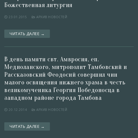
Божественная литургия
23.01.2015
АРХИВ НОВОСТЕЙ
ЧИТАТЬ ДАЛЕЕ →
В день памяти свт. Амвросия, еп.
Медиоланского, митрополит Тамбовский и
Рассказовский Феодосий совершил чин
малого освящения нижнего храма в честь
великомученика Георгия Победоносца в
западном районе города Тамбова
20.12.2014
АРХИВ НОВОСТЕЙ
ЧИТАТЬ ДАЛЕЕ →