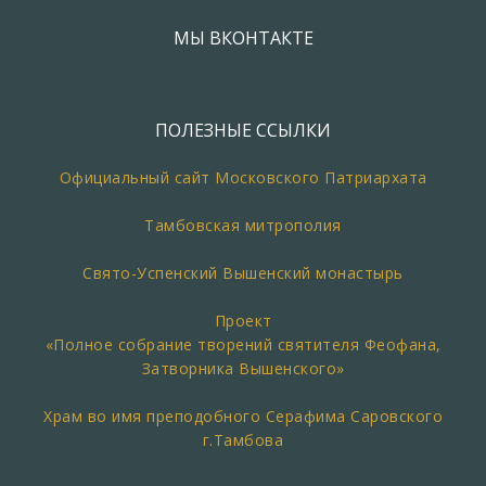
МЫ ВКОНТАКТЕ
ПОЛЕЗНЫЕ ССЫЛКИ
Официальный сайт Московского Патриархата
Тамбовская митрополия
Свято-Успенский Вышенский монастырь
Проект
«Полное собрание творений святителя Феофана,
Затворника Вышенского»
Храм во имя преподобного Серафима Саровского
г.Тамбова