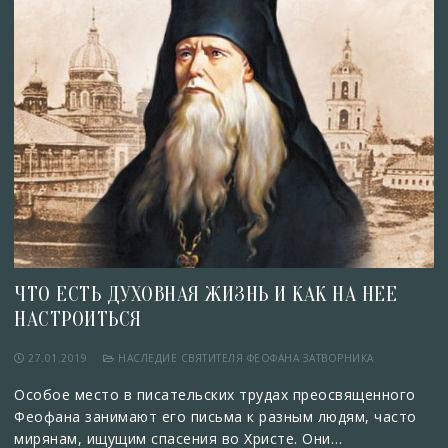
ЧТО ЕСТЬ ДУХОВНАЯ ЖИЗНЬ И КАК НА НЕЕ
НАСТРОИТЬСЯ
27.01.2019
НАСЛЕДИЕ СВЯТИТЕЛЯ ФЕОФАНА ЗАТВОРНИКА
Особое место в писательских трудах преосвященного
Феофана занимают его письма к разным людям, часто
мирянам, ищущим спасения во Христе. Они…