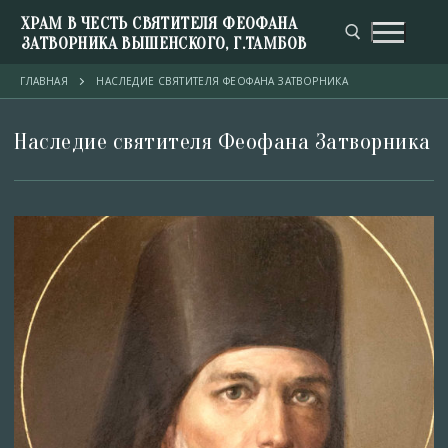
ХРАМ В ЧЕСТЬ СВЯТИТЕЛЯ ФЕОФАНА
ЗАТВОРНИКА ВЫШЕНСКОГО, Г.ТАМБОВ
ГЛАВНАЯ
НАСЛЕДИЕ СВЯТИТЕЛЯ ФЕОФАНА ЗАТВОРНИКА
Наследие святителя Феофана Затворника