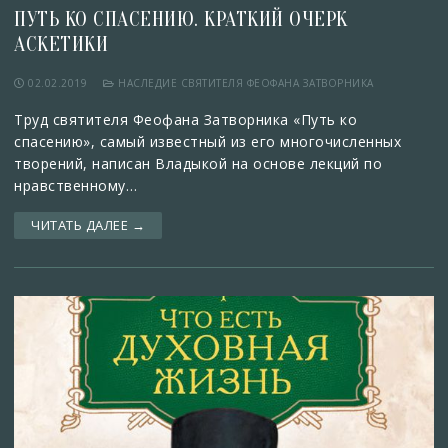
ПУТЬ КО СПАСЕНИЮ. КРАТКИЙ ОЧЕРК
АСКЕТИКИ
02.02.2019
НАСЛЕДИЕ СВЯТИТЕЛЯ ФЕОФАНА ЗАТВОРНИКА
Труд святителя Феофана Затворника «Путь ко
спасению», самый известный из его многочисленных
творений, написан Владыкой на основе лекций по
нравственному…
ЧИТАТЬ ДАЛЕЕ →