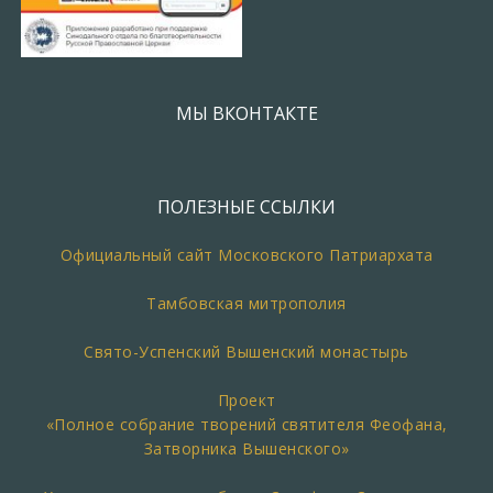
МЫ ВКОНТАКТЕ
ПОЛЕЗНЫЕ ССЫЛКИ
Официальный сайт Московского Патриархата
Тамбовская митрополия
Свято-Успенский Вышенский монастырь
Проект
«Полное собрание творений святителя Феофана,
Затворника Вышенского»