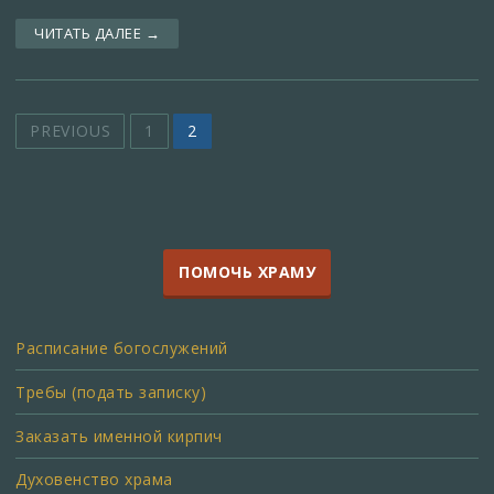
ЧИТАТЬ ДАЛЕЕ →
PREVIOUS
1
2
ПОМОЧЬ ХРАМУ
Расписание богослужений
Требы (подать записку)
Заказать именной кирпич
Духовенство храма