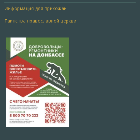
Информация для прихожан
Таинства православной церкви