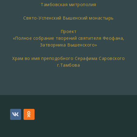
Тамбовская митрополия
Свято-Успенский Вышенский монастырь
Проект
«Полное собрание творений святителя Феофана,
Затворника Вышенского»
Храм во имя преподобного Серафима Саровского
г.Тамбова