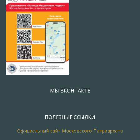
МЫ ВКОНТАКТЕ
ПОЛЕЗНЫЕ ССЫЛКИ
Официальный сайт Московского Патриархата