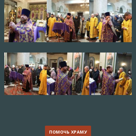
ПОМОЧЬ ХРАМУ