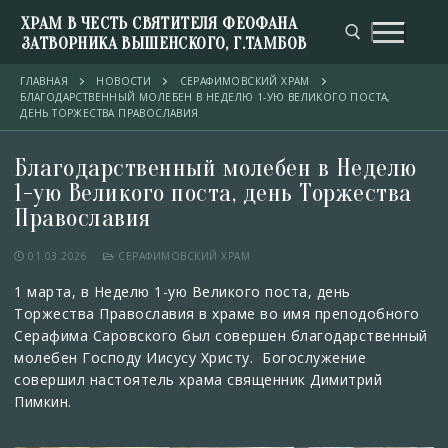
ХРАМ В ЧЕСТЬ СВЯТИТЕЛЯ ФЕОФАНА
ЗАТВОРНИКА ВЫШЕНСКОГО, Г.ТАМБОВ
ГЛАВНАЯ
НОВОСТИ
СЕРАФИМОВСКИЙ ХРАМ
БЛАГОДАРСТВЕННЫЙ МОЛЕБЕН В НЕДЕЛЮ 1-УЮ ВЕЛИКОГО ПОСТА,
ДЕНЬ ТОРЖЕСТВА ПРАВОСЛАВИЯ
Благодарственный молебен в Неделю
1-ую Великого поста, день Торжества
Православия
01.03.2026
СЕРАФИМОВСКИЙ ХРАМ
1 марта, в Неделю 1-ую Великого поста, день
Торжества Православия в храме во имя преподобного
Серафима Саровского был совершен благодарственный
молебен Господу Иисусу Христу. Богослужение
совершил настоятель храма священник Димитрий
Пимкин.