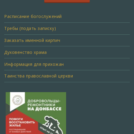
Расписание богослужений
Требы (подать записку)
Заказать именной кирпич
Духовенство храма
Информация для прихожан
Таинства православной церкви