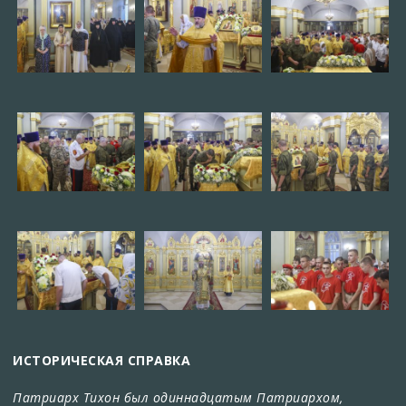
ИСТОРИЧЕСКАЯ СПРАВКА
Патриарх Тихон был одиннадцатым Патриархом,