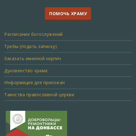
ПОМОЧЬ ХРАМУ
Расписание богослужений
Требы (подать записку)
Заказать именной кирпич
Духовенство храма
Информация для прихожан
Таинства православной церкви