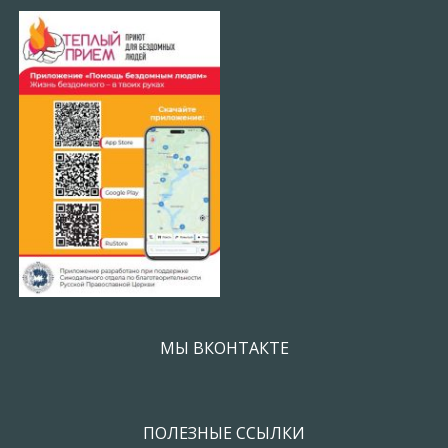
МЫ ВКОНТАКТЕ
ПОЛЕЗНЫЕ ССЫЛКИ