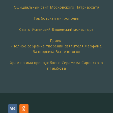
Официальный сайт Московского Патриархата
Тамбовская митрополия
Свято-Успенский Вышенский монастырь
Проект
«Полное собрание творений святителя Феофана,
Затворника Вышенского»
Храм во имя преподобного Серафима Саровского
г.Тамбова